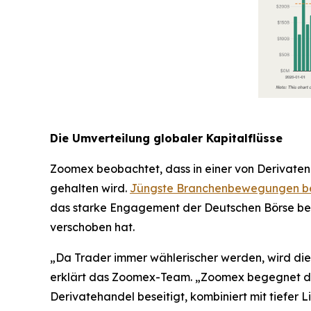
Die Umverteilung globaler Kapitalflüsse
Zoomex beobachtet, dass in einer von Derivaten 
gehalten wird.
Jüngste Branchenbewegungen best
das starke Engagement der Deutschen Börse bei t
verschoben hat.
„Da Trader immer wählerischer werden, wird die
erklärt das Zoomex-Team. „Zoomex begegnet dies
Derivatehandel beseitigt, kombiniert mit tiefer 