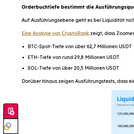
Orderbuchtiefe bestimmt die Ausführungsqua
Auf Ausführungsebene geht es bei Liquidität nic
Eine Analyse von CryptoRank
zeigt, dass Zoomex
BTC-Spot-Tiefe von über 62,7 Millionen USDT
ETH-Tiefe von rund 29,8 Millionen USDT
SOL-Tiefe von über 20,5 Millionen USDT
Darüber hinaus zeigen Ausführungstests, dass e