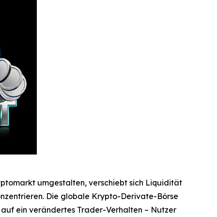
tomarkt umgestalten, verschiebt sich Liquidität
nzentrieren. Die globale Krypto-Derivate-Börse
n auf ein verändertes Trader-Verhalten – Nutzer