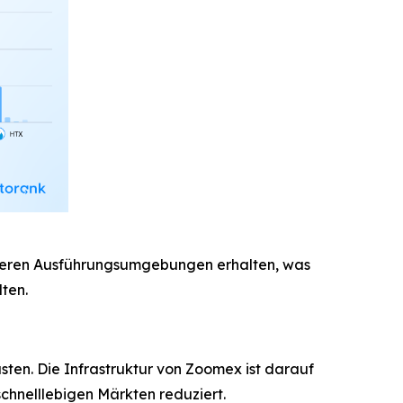
ileren Ausführungsumgebungen erhalten, was
ten.
sten. Die Infrastruktur von Zoomex ist darauf
schnelllebigen Märkten reduziert.