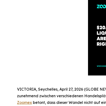
VICTORIA, Seychelles, April 27, 2026 (GLOBE NE
zunehmend zwischen verschiedenen Handelsplätze
Zoomex
betont, dass dieser Wandel nicht auf ei