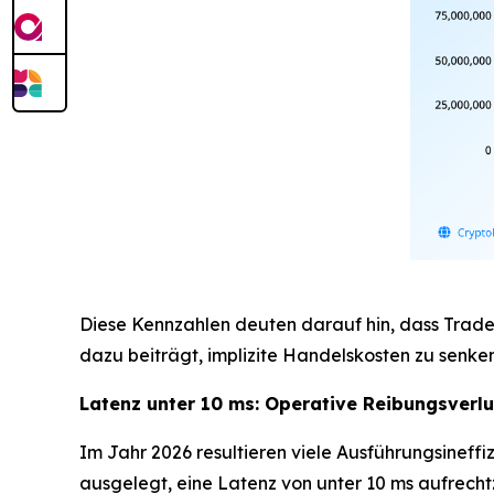
Diese Kennzahlen deuten darauf hin, dass Tra
dazu beiträgt, implizite Handelskosten zu senke
Latenz unter 10 ms: Operative Reibungsverlu
Im Jahr 2026 resultieren viele Ausführungsineffi
ausgelegt, eine Latenz von unter 10 ms aufrechtz