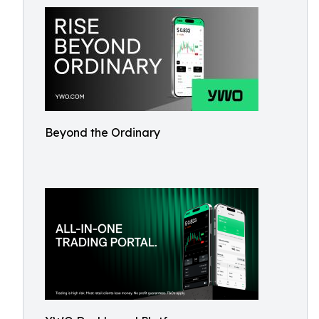
Beyond the Ordinary