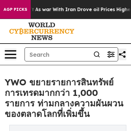
dn’t
As war With Iran Drove oil Prices Higher, Trump 
AGP PICKS
YWO ขยายรายการสินทรัพย์
การเทรดมากกว่า 1,000
รายการ ท่ามกลางความผันผวน
ของตลาดโลกที่เพิ่มขึ้น