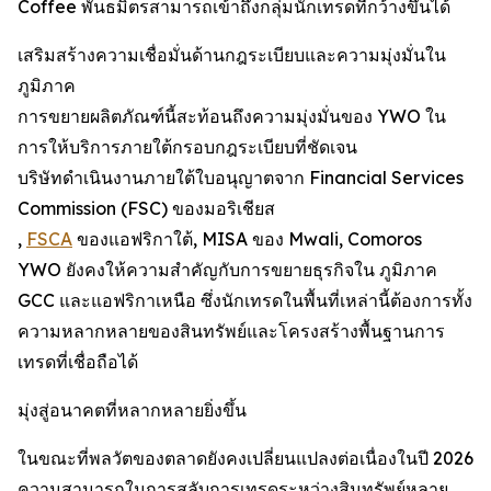
Coffee พันธมิตรสามารถเข้าถึงกลุ่มนักเทรดที่กว้างขึ้นได้
เสริมสร้างความเชื่อมั่นด้านกฎระเบียบและความมุ่งมั่นใน
ภูมิภาค
การขยายผลิตภัณฑ์นี้สะท้อนถึงความมุ่งมั่นของ YWO ใน
การให้บริการภายใต้กรอบกฎระเบียบที่ชัดเจน
บริษัทดำเนินงานภายใต้ใบอนุญาตจาก Financial Services
Commission (FSC) ของมอริเชียส
,
FSCA
ของแอฟริกาใต้, MISA ของ Mwali, Comoros
YWO ยังคงให้ความสำคัญกับการขยายธุรกิจใน ภูมิภาค
GCC และแอฟริกาเหนือ ซึ่งนักเทรดในพื้นที่เหล่านี้ต้องการทั้ง
ความหลากหลายของสินทรัพย์และโครงสร้างพื้นฐานการ
เทรดที่เชื่อถือได้
มุ่งสู่อนาคตที่หลากหลายยิ่งขึ้น
ในขณะที่พลวัตของตลาดยังคงเปลี่ยนแปลงต่อเนื่องในปี 2026
ความสามารถในการสลับการเทรดระหว่างสินทรัพย์หลาย