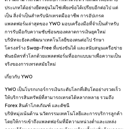
ประเภทได้อย่างยืดหยุ่นไม่ใช่เพียงข้อได้เปรียบอีกต่อไป แต่
เป็น สิ่งจำเป็นสำหรับนักเทรดมืออาชีพ การอัปเกรด
แพลตฟอร์มล่าสุดของ YWO มอบเครื่องมือที่จำเป็นสำหรับ
การรับมือกับความซับซ้อนของตลาดการเงินยุคใหม่
บริษัทจะยังคงพัฒนาเทคโนโลยีของตนต่อไป รักษา
โครงสร้าง Swap-Free ที่แข่งขันได้ และสนับสนุนเครือข่าย
พันธมิตรทั่วโลกด้วยแพลตฟอร์มที่ออกแบบมาเพื่อความเป็น
จริงของการเทรดสมัยใหม่
เกี่ยวกับ YWO
YWO เป็นโบรกเกอร์การเงินระดับโลกที่เติบโตอย่างรวดเร็ว
ให้บริการสินทรัพย์ที่สามารถเทรดได้หลากหลาย รวมถึง
Forex สินค้าโภคภัณฑ์ และดัชนี
บริษัทมุ่งเน้นด้าน นวัตกรรมเทคโนโลยีและการบริการลูกค้า
โดยให้การเข้าถึงแพลตฟอร์มที่มีความหน่วงต่ำและแหล่ง