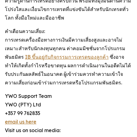
ความรู้ด้านการเทรดอย่างครบถ้วน พร้อมทั้งมุ่งมั่นด้านความ
โปร่งใสและเงื่อนไขการเทรดที่แข่งขันได้สำหรับนักเทรดทั่ว
โลก ทั้งมือใหม่และมืออาชีพ
คำเตือนความเสี่ยง:
การเทรดเครื่องมือทางการเงินมีความเสี่ยงสูงและอาจไม่
เหมาะสำหรับนักลงทุนทุกคน ค่าคอมมิชชั่นจากโปรแกรม
พันธมิตร
IB ขึ้นอยู่กับกิจกรรมการเทรดของลูกค้า
ซึ่งอาจ
ทำให้เกิดทั้งกำไรหรือขาดทุน ผลการดำเนินงานในอดีตไม่ได้
รับประกันผลลัพธ์ในอนาคต ผู้เข้าร่วมควรทำความเข้าใจ
ความเสี่ยงก่อนเข้าร่วมการเทรดหรือโปรแกรมพันธมิตร.
YWO Support Team
YWO (PTY) Ltd
+357 99 762835
email us here
Visit us on social media: