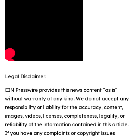
Legal Disclaimer:
EIN Presswire provides this news content "as is"
without warranty of any kind. We do not accept any
responsibility or liability for the accuracy, content,
images, videos, licenses, completeness, legality, or
reliability of the information contained in this article.
If you have any complaints or copyright issues