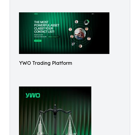
YWO Trading Platform