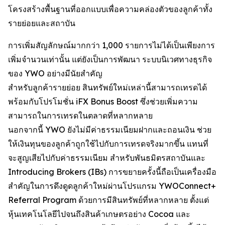
โครงสร้างพื้นฐานที่ออกแบบเพื่อความคล่องตัวของลูกค้าทั้ง
รายย่อยและสถาบัน
การเพิ่มสัญลักษณ์มากกว่า 1,000 รายการไม่ได้เป็นเพียงการ
เพิ่มจำนวนเท่านั้น แต่ยังเป็นการพัฒนา ระบบนิเวศทางธุรกิจ
ของ YWO อย่างมีนัยสำคัญ
สำหรับลูกค้ารายย่อย สินทรัพย์ใหม่เหล่านี้สามารถเทรดได้
พร้อมกับโปรโมชั่น iFX Bonus Boost ซึ่งช่วยเพิ่มความ
สามารถในการเทรดในตลาดที่หลากหลาย
นอกจากนี้ YWO ยังไม่มีค่าธรรมเนียมฝากและถอนเงิน ช่วย
ให้เงินทุนของลูกค้าถูกใช้ไปกับการเทรดจริงมากขึ้น แทนที่
จะสูญเสียไปกับค่าธรรมเนียม สำหรับพันธมิตรสถาบันและ
Introducing Brokers (IBs) การขยายครั้งนี้ถือเป็นเครื่องมือ
สำคัญในการดึงดูดลูกค้าใหม่ผ่านโปรแกรม YWOConnect+
Referral Program ด้วยการมีสินทรัพย์ที่หลากหลาย ตั้งแต่
หุ้นเทคโนโลยีไปจนถึงสินค้าเกษตรอย่าง Cocoa และ