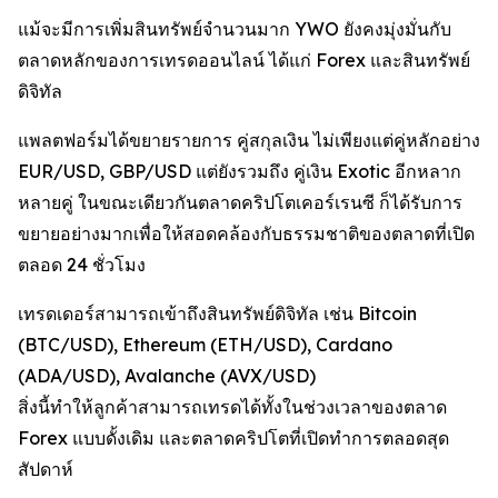
แม้จะมีการเพิ่มสินทรัพย์จำนวนมาก YWO ยังคงมุ่งมั่นกับ
ตลาดหลักของการเทรดออนไลน์ ได้แก่ Forex และสินทรัพย์
ดิจิทัล
แพลตฟอร์มได้ขยายรายการ คู่สกุลเงิน ไม่เพียงแต่คู่หลักอย่าง
EUR/USD, GBP/USD แต่ยังรวมถึง คู่เงิน Exotic อีกหลาก
หลายคู่ ในขณะเดียวกันตลาดคริปโตเคอร์เรนซี ก็ได้รับการ
ขยายอย่างมากเพื่อให้สอดคล้องกับธรรมชาติของตลาดที่เปิด
ตลอด 24 ชั่วโมง
เทรดเดอร์สามารถเข้าถึงสินทรัพย์ดิจิทัล เช่น Bitcoin
(BTC/USD), Ethereum (ETH/USD), Cardano
(ADA/USD), Avalanche (AVX/USD)
สิ่งนี้ทำให้ลูกค้าสามารถเทรดได้ทั้งในช่วงเวลาของตลาด
Forex แบบดั้งเดิม และตลาดคริปโตที่เปิดทำการตลอดสุด
สัปดาห์