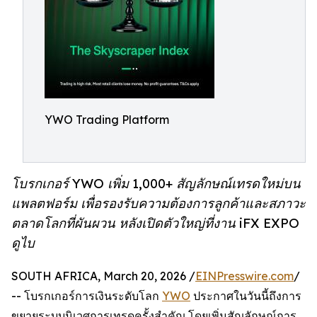
YWO Trading Platform
โบรกเกอร์ YWO เพิ่ม 1,000+ สัญลักษณ์เทรดใหม่บน
แพลตฟอร์ม เพื่อรองรับความต้องการลูกค้าและสภาวะ
ตลาดโลกที่ผันผวน หลังเปิดตัวใหญ่ที่งาน iFX EXPO
ดูไบ
SOUTH AFRICA, March 20, 2026 /
EINPresswire.com
/
-- โบรกเกอร์การเงินระดับโลก
YWO
ประกาศในวันนี้ถึงการ
ขยายระบบนิเวศการเทรดครั้งสำคัญ โดยเพิ่มสัญลักษณ์การ